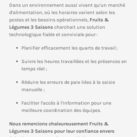
Dans un environnement aussi vivant qu’un marché
d’alimentation, où les horaires varient selon les
postes et les besoins opérationnels,
Fruits &
Légumes 3 Saisons
cherchait une solution
technologique fiable et conviviale pour :
Planifier efficacement les quarts de travail ;
Suivre les heures travaillées et les présences en
temps réel ;
Réduire les erreurs de paie liées à la saisie
manuelle ;
Faciliter l’accès à l’information pour une
meilleure coordination des équipes.
Nous remercions chaleureusement Fruits &
Légumes 3 Saisons pour leur confiance envers