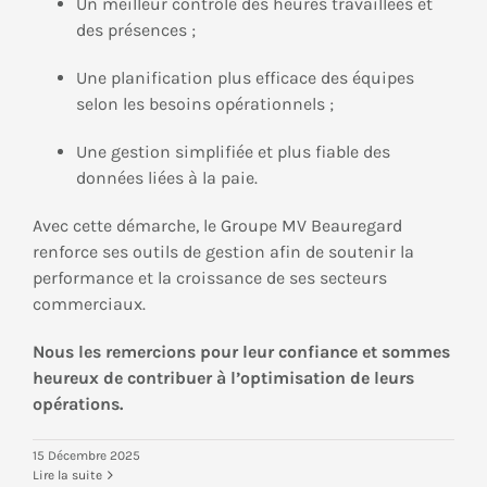
Un meilleur contrôle des heures travaillées et
des présences ;
Une planification plus efficace des équipes
selon les besoins opérationnels ;
Une gestion simplifiée et plus fiable des
données liées à la paie.
Avec cette démarche, le Groupe MV Beauregard
renforce ses outils de gestion afin de soutenir la
performance et la croissance de ses secteurs
commerciaux.
Nous les remercions pour leur confiance et sommes
heureux de contribuer à l’optimisation de leurs
opérations.
15 Décembre 2025
Lire la suite