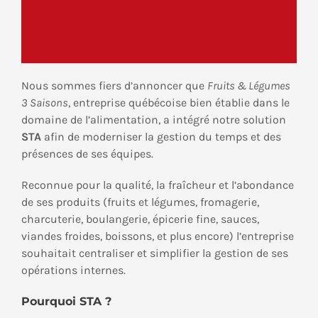
Nous sommes fiers d’annoncer que
Fruits & Légumes
3 Saisons
, entreprise québécoise bien établie dans le
domaine de l’alimentation, a intégré notre solution
STA
afin de moderniser la gestion du temps et des
présences de ses équipes.
Reconnue pour la qualité, la fraîcheur et l’abondance
de ses produits (fruits et légumes, fromagerie,
charcuterie, boulangerie, épicerie fine, sauces,
viandes froides, boissons, et plus encore) l’entreprise
souhaitait centraliser et simplifier la gestion de ses
opérations internes.
Pourquoi STA ?