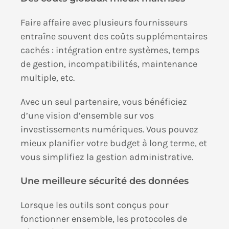
Faire affaire avec plusieurs fournisseurs
entraîne souvent des coûts supplémentaires
cachés : intégration entre systèmes, temps
de gestion, incompatibilités, maintenance
multiple, etc.
Avec un seul partenaire, vous bénéficiez
d’une vision d’ensemble sur vos
investissements numériques. Vous pouvez
mieux planifier votre budget à long terme, et
vous simplifiez la gestion administrative.
Une meilleure sécurité des données
Lorsque les outils sont conçus pour
fonctionner ensemble, les protocoles de