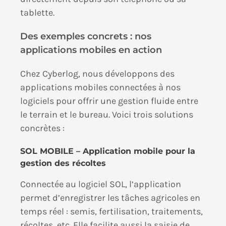
tablette.
Des exemples concrets : nos
applications mobiles en action
Chez Cyberlog, nous développons des
applications mobiles connectées à nos
logiciels pour offrir une gestion fluide entre
le terrain et le bureau. Voici trois solutions
concrètes :
SOL MOBILE – Application mobile pour la
gestion des récoltes
Connectée au logiciel SOL, l’application
permet d’enregistrer les tâches agricoles en
temps réel : semis, fertilisation, traitements,
récoltes, etc. Elle facilite aussi la saisie de