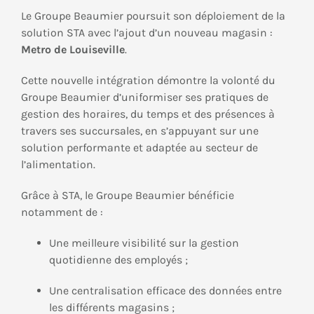
Le Groupe Beaumier poursuit son déploiement de la
solution STA avec l’ajout d’un nouveau magasin :
Metro de Louiseville
.
Cette nouvelle intégration démontre la volonté du
Groupe Beaumier d’uniformiser ses pratiques de
gestion des horaires, du temps et des présences à
travers ses succursales, en s’appuyant sur une
solution performante et adaptée au secteur de
l’alimentation.
Grâce à STA, le Groupe Beaumier bénéficie
notamment de :
Une meilleure visibilité sur la gestion
quotidienne des employés ;
Une centralisation efficace des données entre
les différents magasins ;