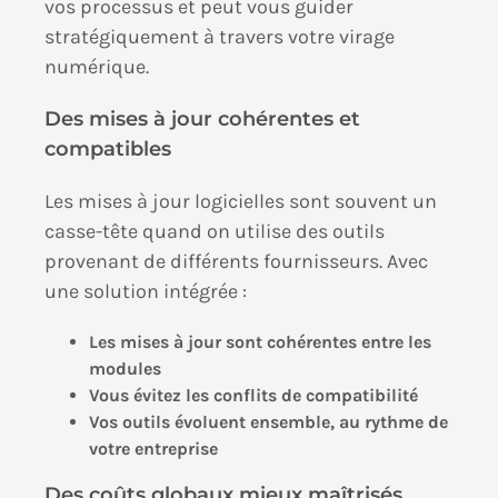
vos processus et peut vous guider
stratégiquement à travers votre virage
numérique.
Des mises à jour cohérentes et
compatibles
Les mises à jour logicielles sont souvent un
casse-tête quand on utilise des outils
provenant de différents fournisseurs. Avec
une solution intégrée :
Les mises à jour sont cohérentes entre les
modules
Vous évitez les conflits de compatibilité
Vos outils évoluent ensemble, au rythme de
votre entreprise
Des coûts globaux mieux maîtrisés