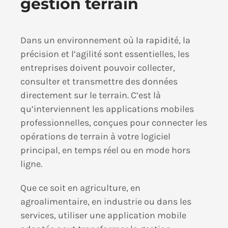
gestion terrain
Dans un environnement où la rapidité, la
précision et l’agilité sont essentielles, les
entreprises doivent pouvoir collecter,
consulter et transmettre des données
directement sur le terrain. C’est là
qu’interviennent les applications mobiles
professionnelles, conçues pour connecter les
opérations de terrain à votre logiciel
principal, en temps réel ou en mode hors
ligne.
Que ce soit en agriculture, en
agroalimentaire, en industrie ou dans les
services, utiliser une application mobile