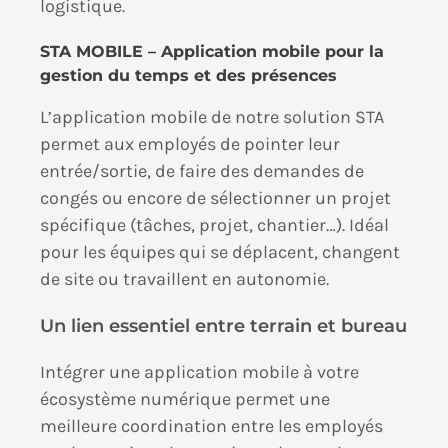
logistique.
STA MOBILE – Application mobile pour la
gestion du temps et des présences
L’application mobile de notre solution STA
permet aux employés de pointer leur
entrée/sortie, de faire des demandes de
congés ou encore de sélectionner un projet
spécifique (tâches, projet, chantier…). Idéal
pour les équipes qui se déplacent, changent
de site ou travaillent en autonomie.
Un lien essentiel entre terrain et bureau
Intégrer une application mobile à votre
écosystème numérique permet une
meilleure coordination entre les employés