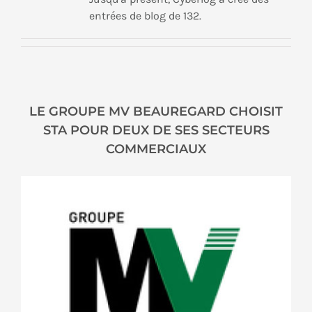
entrées de blog de 132.
LE GROUPE MV BEAUREGARD CHOISIT
STA POUR DEUX DE SES SECTEURS
COMMERCIAUX