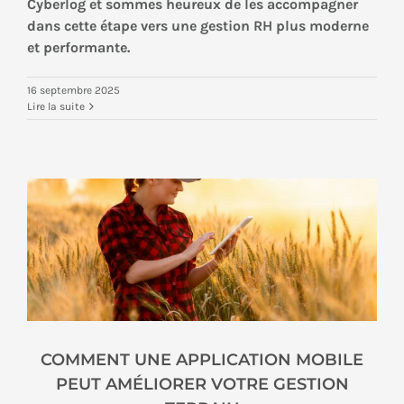
Cyberlog et sommes heureux de les accompagner
dans cette étape vers une gestion RH plus moderne
et performante.
16 septembre 2025
Lire la suite
COMMENT UNE APPLICATION MOBILE
PEUT AMÉLIORER VOTRE GESTION