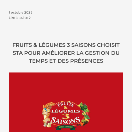
1 octobre 2025
Lire la suite
FRUITS & LÉGUMES 3 SAISONS CHOISIT
STA POUR AMÉLIORER LA GESTION DU
TEMPS ET DES PRÉSENCES