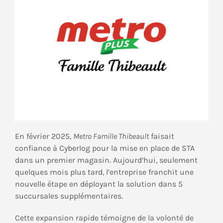
En février 2025,
Metro Famille Thibeault
faisait
confiance à Cyberlog pour la mise en place de STA
dans un premier magasin. Aujourd’hui, seulement
quelques mois plus tard, l’entreprise franchit une
nouvelle étape en déployant la solution dans 5
succursales supplémentaires.
Cette expansion rapide témoigne de la volonté de