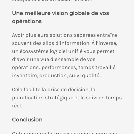
Une meilleure vision globale de vos
opérations
Avoir plusieurs solutions séparées entraîne
souvent des silos d’information. À l’inverse,
un écosystème logiciel unifié vous permet
d’avoir une vue d’ensemble de vos
opérations : performances, temps travaillé,
inventaire, production, suivi qualité…
Cela facilite la prise de décision, la
planification stratégique et le suivi en temps
réel.
Conclusion
Opter pour un fournisseur unique pour vos