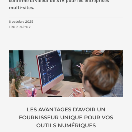
confirme la valeur de STA pour les entreprises
multi-sites.
6 octobre 2025
Lire la suite
LES AVANTAGES D’AVOIR UN
FOURNISSEUR UNIQUE POUR VOS
OUTILS NUMÉRIQUES