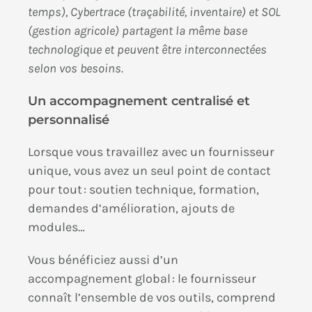
temps), Cybertrace (traçabilité, inventaire) et SOL
(gestion agricole) partagent la même base
technologique et peuvent être interconnectées
selon vos besoins.
Un accompagnement centralisé et
personnalisé
Lorsque vous travaillez avec un fournisseur
unique, vous avez un seul point de contact
pour tout : soutien technique, formation,
demandes d’amélioration, ajouts de
modules…
Vous bénéficiez aussi d’un
accompagnement global : le fournisseur
connaît l’ensemble de vos outils, comprend