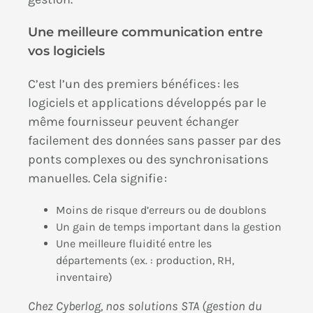
Une meilleure communication entre
vos logiciels
C’est l’un des premiers bénéfices : les
logiciels et applications développés par le
même fournisseur peuvent échanger
facilement des données sans passer par des
ponts complexes ou des synchronisations
manuelles. Cela signifie :
Moins de risque d’erreurs ou de doublons
Un gain de temps important dans la gestion
Une meilleure fluidité entre les
départements (ex. : production, RH,
inventaire)
Chez Cyberlog, nos solutions STA (gestion du