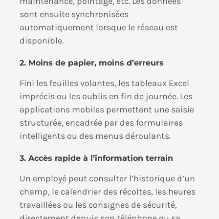
maintenance, pointage, etc. Les données
sont ensuite synchronisées
automatiquement lorsque le réseau est
disponible.
2. Moins de papier, moins d’erreurs
Fini les feuilles volantes, les tableaux Excel
imprécis ou les oublis en fin de journée. Les
applications mobiles permettent une saisie
structurée, encadrée par des formulaires
intelligents ou des menus déroulants.
3. Accès rapide à l’information terrain
Un employé peut consulter l’historique d’un
champ, le calendrier des récoltes, les heures
travaillées ou les consignes de sécurité,
directement depuis son téléphone ou sa