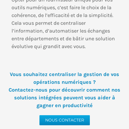
outils numériques, c’est faire le choix de la
cohérence, de l’efficacité et de la simplicité.
Cela vous permet de centraliser
l’information, d’automatiser les échanges
entre départements et de bâtir une solution
évolutive qui grandit avec vous.
Vous souhaitez centraliser la gestion de vos
opérations numériques ?
Contactez-nous pour découvrir comment nos
solutions intégrées peuvent vous aider à
gagner en productivité
NOUS CONTACTER