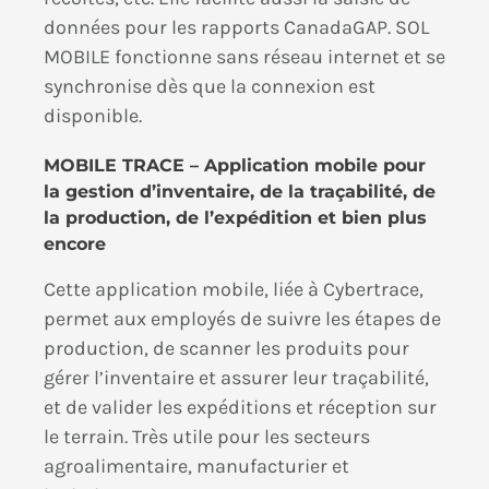
données pour les rapports CanadaGAP. SOL
MOBILE fonctionne sans réseau internet et se
synchronise dès que la connexion est
disponible.
MOBILE TRACE – Application mobile pour
la gestion d’inventaire, de la traçabilité, de
la production, de l’expédition et bien plus
encore
Cette application mobile, liée à Cybertrace,
permet aux employés de suivre les étapes de
production, de scanner les produits pour
gérer l’inventaire et assurer leur traçabilité,
et de valider les expéditions et réception sur
le terrain. Très utile pour les secteurs
agroalimentaire, manufacturier et