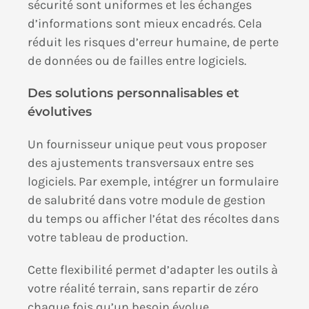
sécurité sont uniformes et les échanges
d’informations sont mieux encadrés. Cela
réduit les risques d’erreur humaine, de perte
de données ou de failles entre logiciels.
Des solutions personnalisables et
évolutives
Un fournisseur unique peut vous proposer
des ajustements transversaux entre ses
logiciels. Par exemple, intégrer un formulaire
de salubrité dans votre module de gestion
du temps ou afficher l’état des récoltes dans
votre tableau de production.
Cette flexibilité permet d’adapter les outils à
votre réalité terrain, sans repartir de zéro
chaque fois qu’un besoin évolue.