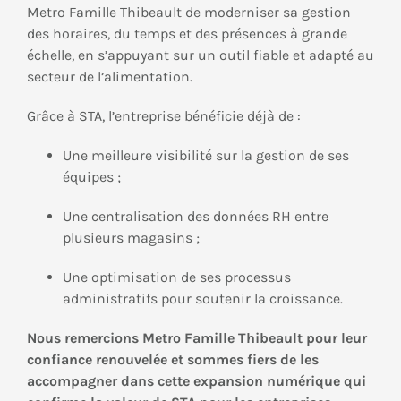
Metro Famille Thibeault de moderniser sa gestion
des horaires, du temps et des présences à grande
échelle, en s’appuyant sur un outil fiable et adapté au
secteur de l’alimentation.
Grâce à STA, l’entreprise bénéficie déjà de :
Une meilleure visibilité sur la gestion de ses
équipes ;
Une centralisation des données RH entre
plusieurs magasins ;
Une optimisation de ses processus
administratifs pour soutenir la croissance.
Nous remercions Metro Famille Thibeault pour leur
confiance renouvelée et sommes fiers de les
accompagner dans cette expansion numérique qui