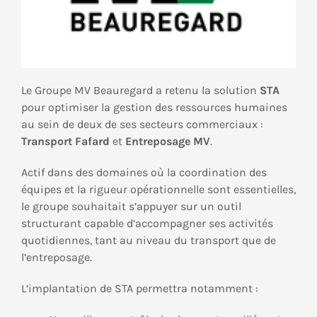
Le Groupe MV Beauregard a retenu la solution
STA
pour optimiser la gestion des ressources humaines
au sein de deux de ses secteurs commerciaux :
Transport Fafard
et
Entreposage MV
.
Actif dans des domaines où la coordination des
équipes et la rigueur opérationnelle sont essentielles,
le groupe souhaitait s’appuyer sur un outil
structurant capable d’accompagner ses activités
quotidiennes, tant au niveau du transport que de
l’entreposage.
L’implantation de STA permettra notamment :