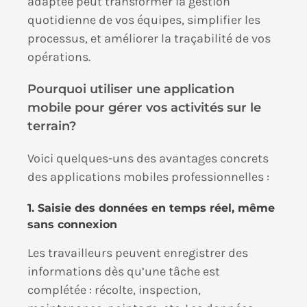
adaptée peut transformer la gestion
quotidienne de vos équipes, simplifier les
processus, et améliorer la traçabilité de vos
opérations.
Pourquoi utiliser une application
mobile pour gérer vos activités sur le
terrain?
Voici quelques-uns des avantages concrets
des applications mobiles professionnelles :
1. Saisie des données en temps réel, même
sans connexion
Les travailleurs peuvent enregistrer des
informations dès qu’une tâche est
complétée : récolte, inspection,