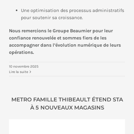
Une optimisation des processus administratifs
pour soutenir sa croissance.
Nous remercions le Groupe Beaumier pour leur
confiance renouvelée et sommes fiers de les
accompagner dans l’évolution numérique de leurs
opérations.
10 novembre 2025
Lire la suite
METRO FAMILLE THIBEAULT ÉTEND STA
À 5 NOUVEAUX MAGASINS