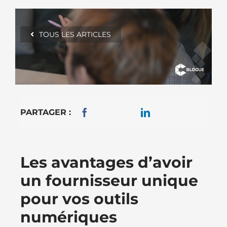
TOUS LES ARTICLES
PARTAGER :
Les avantages d’avoir
un fournisseur unique
pour vos outils
numériques