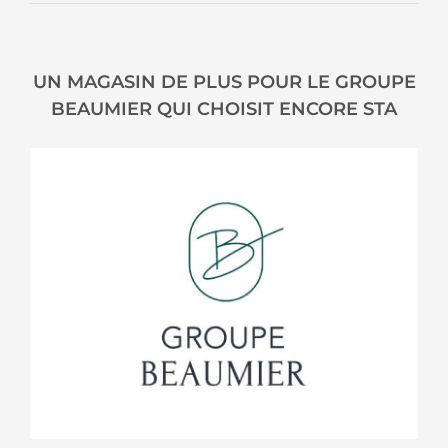
UN MAGASIN DE PLUS POUR LE GROUPE
BEAUMIER QUI CHOISIT ENCORE STA