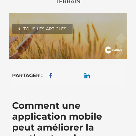
TERRAIN
TOUS LES ARTICLES
PARTAGER :
Comment une
application mobile
peut améliorer la