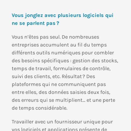
Vous jonglez avec plusieurs logiciels qui
ne se parlent pas ?
Vous n’êtes pas seul. De nombreuses
entreprises accumulent au fil du temps
différents outils numériques pour combler
des besoins spécifiques : gestion des stocks,
temps de travail, formulaires de contrôle,
suivi des clients, etc. Résultat ? Des
plateformes qui ne communiquent pas
entre elles, des données saisies deux fois,
des erreurs qui se multiplient… et une perte
de temps considérable.
Travailler avec un fournisseur unique pour
vos logiciels et applications présente de