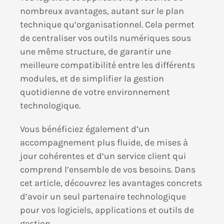
nombreux avantages, autant sur le plan
technique qu’organisationnel. Cela permet
de centraliser vos outils numériques sous
une même structure, de garantir une
meilleure compatibilité entre les différents
modules, et de simplifier la gestion
quotidienne de votre environnement
technologique.
Vous bénéficiez également d’un
accompagnement plus fluide, de mises à
jour cohérentes et d’un service client qui
comprend l’ensemble de vos besoins. Dans
cet article, découvrez les avantages concrets
d’avoir un seul partenaire technologique
pour vos logiciels, applications et outils de
gestion.