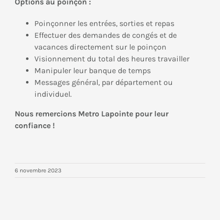
Options au poinçon :
Poinçonner les entrées, sorties et repas
Effectuer des demandes de congés et de
vacances directement sur le poinçon
Visionnement du total des heures travailler
Manipuler leur banque de temps
Messages général, par département ou
individuel.
Nous remercions Metro Lapointe pour leur
confiance
!
6 novembre 2023