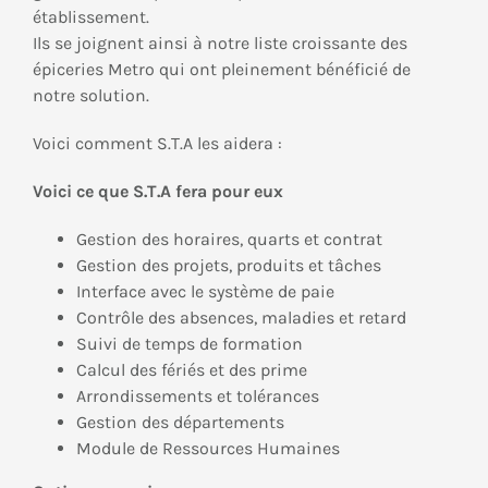
établissement.
Ils se joignent ainsi à notre liste croissante des
épiceries Metro qui ont pleinement bénéficié de
notre solution.
Voici comment S.T.A les aidera :
Voici ce que S.T.A fera pour eux
Gestion des horaires, quarts et contrat
Gestion des projets, produits et tâches
Interface avec le système de paie
Contrôle des absences, maladies et retard
Suivi de temps de formation
Calcul des fériés et des prime
Arrondissements et tolérances
Gestion des départements
Module de Ressources Humaines