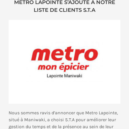
METRO LAPOINTE S’AJOUTE À NOTRE
LISTE DE CLIENTS S.T.A
Nous sommes ravis d’annoncer que Metro Lapointe,
situé à Maniwaki, a choisi S.T.A pour améliorer leur
gestion du temps et de la présence au sein de leur