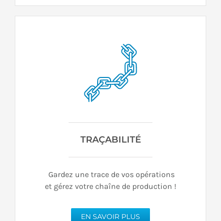
TRAÇABILITÉ
Gardez une trace de vos opérations
et gérez votre chaîne de production !
EN SAVOIR PLUS