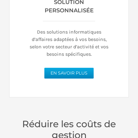
SOLUTION
PERSONNALISÉE
Des solutions informatiques
d’affaires adaptées à vos besoins,
selon votre secteur d’activité et vos
besoins spécifiques.
EN SAVOIR PLUS
Réduire les coûts de
gestion