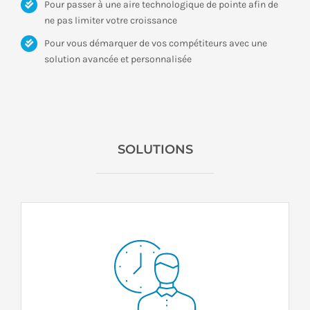
Pour passer à une aire technologique de pointe afin de
ne pas limiter votre croissance
Pour vous démarquer de vos compétiteurs avec une
solution avancée et personnalisée
SOLUTIONS