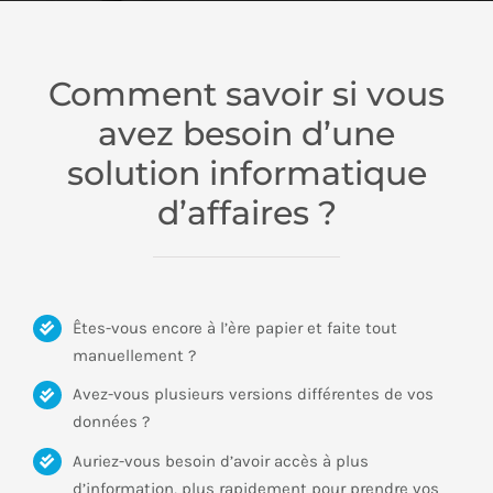
Comment savoir si vous
avez besoin d’une
solution informatique
d’affaires ?
Êtes-vous encore à l’ère papier et faite tout
manuellement ?
Avez-vous plusieurs versions différentes de vos
données ?
Auriez-vous besoin d’avoir accès à plus
d’information, plus rapidement pour prendre vos