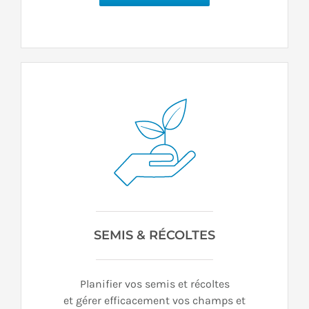
SEMIS & RÉCOLTES
Planifier vos semis et récoltes
et gérer efficacement vos champs et