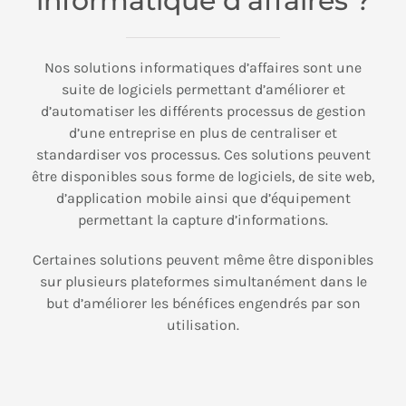
informatique d’affaires ?
Nos solutions informatiques d’affaires sont une
suite de logiciels permettant d’améliorer et
d’automatiser les différents processus de gestion
d’une entreprise en plus de centraliser et
standardiser vos processus. Ces solutions peuvent
être disponibles sous forme de logiciels, de site web,
d’application mobile ainsi que d’équipement
permettant la capture d’informations.
Certaines solutions peuvent même être disponibles
sur plusieurs plateformes simultanément dans le
but d’améliorer les bénéfices engendrés par son
utilisation.