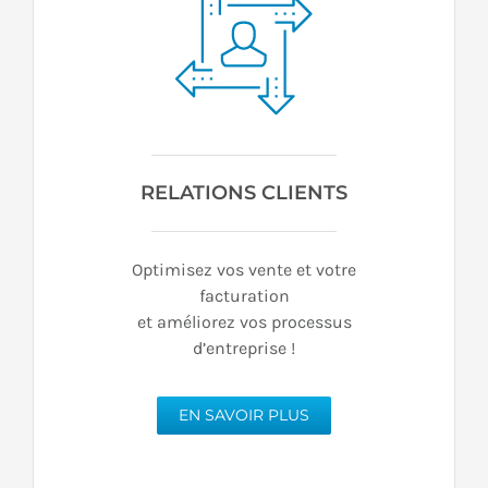
RELATIONS CLIENTS
Optimisez vos vente et votre
facturation
et améliorez vos processus
d’entreprise !
EN SAVOIR PLUS