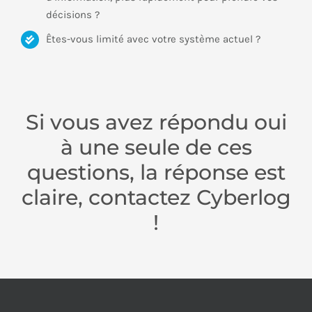
décisions ?
Êtes-vous limité avec votre système actuel ?
Si vous avez répondu oui
à une seule de ces
questions, la réponse est
claire, contactez Cyberlog
!