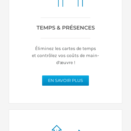
TEMPS & PRÉSENCES
Éliminez les cartes de temps
et contrôlez vos coûts de main-
d’œuvre !
EN SAVOIR PLUS