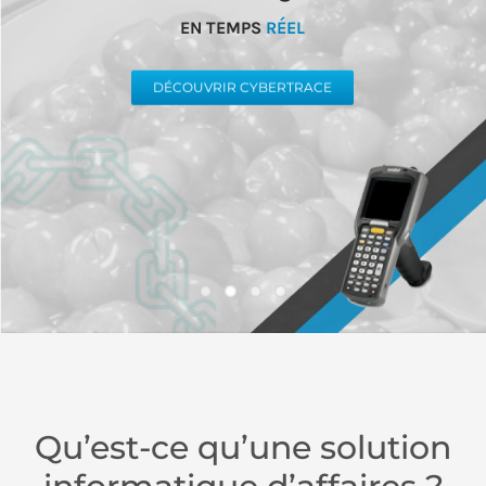
Qu’est-ce qu’une solution