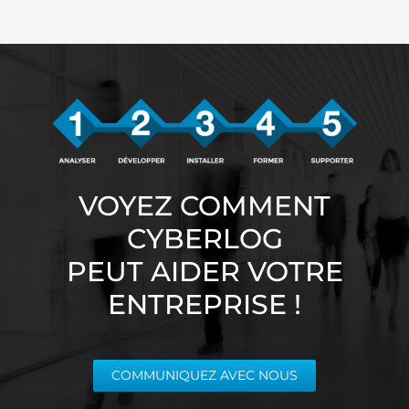
VOYEZ COMMENT
CYBERLOG
PEUT AIDER VOTRE
ENTREPRISE !
COMMUNIQUEZ AVEC NOUS