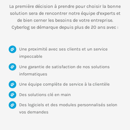
La première décision à prendre pour choisir la bonne
solution sera de rencontrer notre équipe d’experts et
de bien cerner les besoins de votre entreprise.
Cyberlog se démarque depuis plus de 20 ans avec :
Une proximité avec ses clients et un service
impeccable
Une garantie de satisfaction de nos solutions
informatiques
Une équipe complète de service à la clientèle
Des solutions clé en main
Des logiciels et des modules personnalisés selon
vos demandes