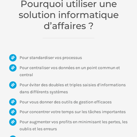
Pourquoi utiliser une
solution informatique
d’affaires ?
Pour standardiser vos processus
Pour centraliser vos données en un point commun et
central
Pour éviter des doubles et triples saisies d’informations
dans différents systèmes
Pour vous donner des outils de gestion efficaces
Pour concentrer votre temps sur les tâches importantes
Pour augmenter vos profits en minimisant les pertes, les
oublis et les erreurs