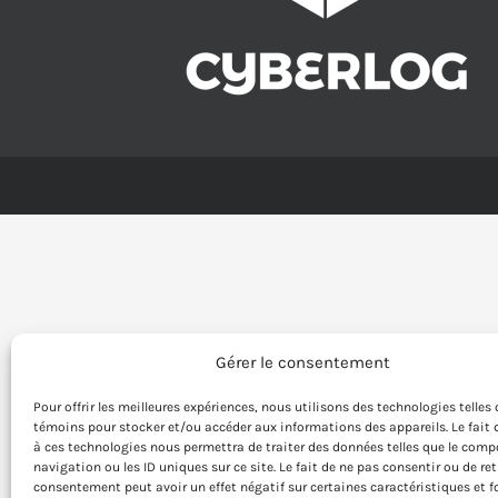
Gérer le consentement
Pour offrir les meilleures expériences, nous utilisons des technologies telles 
témoins pour stocker et/ou accéder aux informations des appareils. Le fait 
à ces technologies nous permettra de traiter des données telles que le com
navigation ou les ID uniques sur ce site. Le fait de ne pas consentir ou de ret
consentement peut avoir un effet négatif sur certaines caractéristiques et f