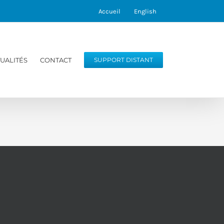
Accueil
English
UALITÉS
CONTACT
SUPPORT DISTANT