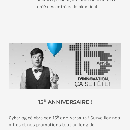
créé des entrées de blog de 4.
E
15
ANNIVERSAIRE !
e
Cyberlog célèbre son 15
anniversaire ! Surveillez nos
offres et nos promotions tout au long de