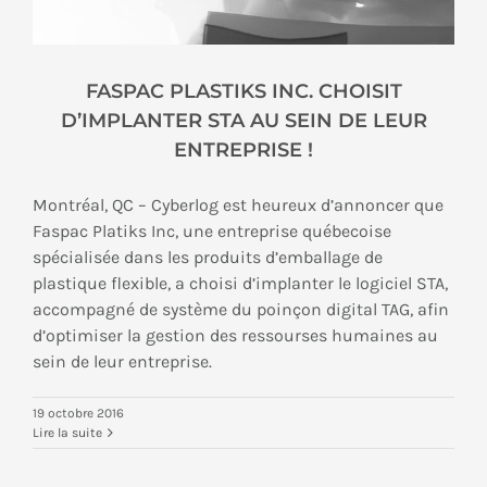
FASPAC PLASTIKS INC. CHOISIT
D’IMPLANTER STA AU SEIN DE LEUR
ENTREPRISE !
Montréal, QC – Cyberlog est heureux d’annoncer que
Faspac Platiks Inc, une entreprise québecoise
spécialisée dans les produits d’emballage de
plastique flexible, a choisi d’implanter le logiciel STA,
accompagné de système du poinçon digital TAG, afin
d’optimiser la gestion des ressourses humaines au
sein de leur entreprise.
19 octobre 2016
Lire la suite