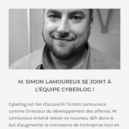
M. SIMON LAMOUREUX SE JOINT À
L’ÉQUIPE CYBERLOG !
Cyberlog est fier d’accueillir Simon Lamoureux
comme Directeur du développement des affaires. M.
Lamoureux entend relever ce nouveau défi dans le
but d’augmenter la croissance de l’entreprise tout en