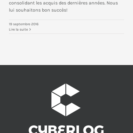
consolidant les acquis des dernières années. Nous
lui souhaitons bon succès!
19 septembre 2016
Lire la suite