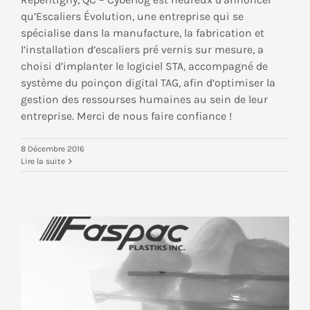
qu’Escaliers Évolution, une entreprise qui se
spécialise dans la manufacture, la fabrication et
l’installation d’escaliers pré vernis sur mesure, a
choisi d’implanter le logiciel STA, accompagné de
système du poinçon digital TAG, afin d’optimiser la
gestion des ressourses humaines au sein de leur
entreprise. Merci de nous faire confiance !
8 Décembre 2016
Lire la suite