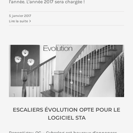
l’année. L’année 2017 sera chargée !
5 janvier 2017
Lire la suite
ESCALIERS ÉVOLUTION OPTE POUR LE
LOGICIEL STA
Repentigny, QC – Cyberlog est heureux d’annoncer