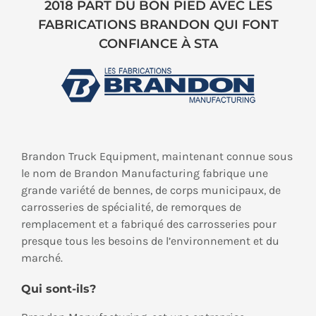
2018 PART DU BON PIED AVEC LES
FABRICATIONS BRANDON QUI FONT
CONFIANCE À STA
Brandon Truck Equipment, maintenant connue sous
le nom de Brandon Manufacturing fabrique une
grande variété de bennes, de corps municipaux, de
carrosseries de spécialité, de remorques de
remplacement et a fabriqué des carrosseries pour
presque tous les besoins de l’environnement et du
marché.
Qui sont-ils?