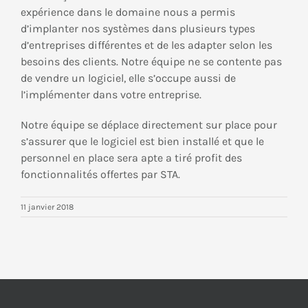
expérience dans le domaine nous a permis
d’implanter nos systèmes dans plusieurs types
d’entreprises différentes et de les adapter selon les
besoins des clients. Notre équipe ne se contente pas
de vendre un logiciel, elle s’occupe aussi de
l’implémenter dans votre entreprise.
Notre équipe se déplace directement sur place pour
s’assurer que le logiciel est bien installé et que le
personnel en place sera apte a tiré profit des
fonctionnalités offertes par STA.
11 janvier 2018