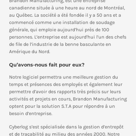
Brandon Manufacturing, est une entreprise
canadienne située à une heure au nord de Montréal,
au Québec. La société a été fondée il y a 50 ans et a
commencé comme une installation de soudage
générale, qui emploie aujourd’hui près de 100
personnes. L’entreprise est aujourd’hui l’un des chefs
de file de l’industrie de la benne basculante en
Amérique du Nord.
Qu’avons-nous fait pour eux?
Notre logiciel permettra une meilleure gestion du
temps et présences des employés et également leur
permettre d’avoir des rapports très précis sur leurs
activités et projets en cours, Brandon Manufacturing
optent pour la solution S.T.A pour répondre à un
besoin d’entreprise.
Cyberlog s’est spécialisée dans la gestion d’entrepôt
et de traçabilité au milieu des années 2000. Notre