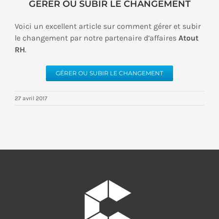
GÉRER OU SUBIR LE CHANGEMENT
Voici un excellent article sur comment gérer et subir
le changement par notre partenaire d’affaires
Atout
RH
.
GÉRER OU SUBIR LE CHANGEMENT
27 avril 2017